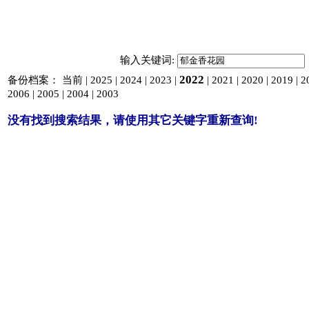
输入关键词:
2022
备份档案：
当前
|
2025
|
2024
|
2023
|
|
2021
|
2020
|
2019
|
2
2006
|
2005
|
2004
|
2003
没有找到搜索结果，请使用其它关键字重新查询!