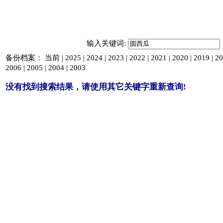
输入关键词:
备份档案：
当前
|
2025
|
2024
|
2023
|
2022
|
2021
|
2020
|
2019
|
20
2006
|
2005
|
2004
|
2003
没有找到搜索结果，请使用其它关键字重新查询!